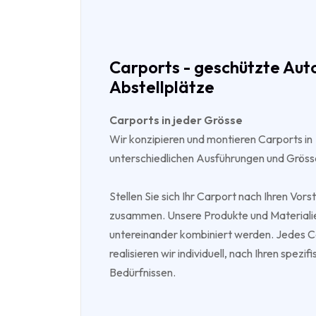
Carports - geschützte Aut
Abstellplätze
Carports in jeder Grösse
Wir konzipieren und montieren Carports in
unterschiedlichen Ausführungen und Gröss
Stellen Sie sich Ihr Carport nach Ihren Vors
zusammen. Unsere Produkte und Materiali
untereinander kombiniert werden. Jedes 
realisieren wir individuell, nach Ihren spezif
Bedürfnissen.