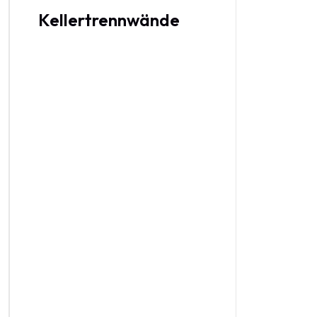
Kellertrennwände